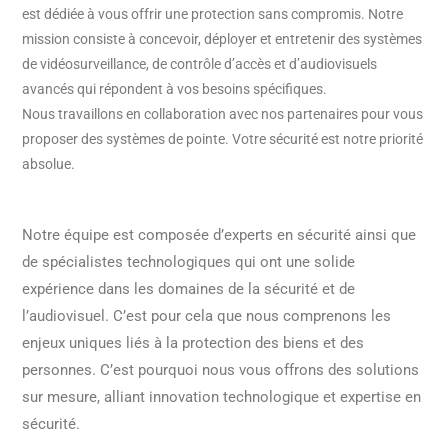
est dédiée à vous offrir une protection sans compromis. Notre
mission consiste à concevoir, déployer et entretenir des systèmes
de vidéosurveillance, de contrôle d’accès et d’audiovisuels
avancés qui répondent à vos besoins spécifiques.
Nous travaillons en collaboration avec nos partenaires pour vous
proposer des systèmes de pointe. Votre sécurité est notre priorité
absolue.
Notre équipe est composée d’experts en sécurité ainsi que
de spécialistes technologiques qui ont une solide
expérience dans les domaines de la sécurité et de
l’audiovisuel. C’est pour cela que nous comprenons les
enjeux uniques liés à la protection des biens et des
personnes. C’est pourquoi nous vous offrons des solutions
sur mesure, alliant innovation technologique et expertise en
sécurité.