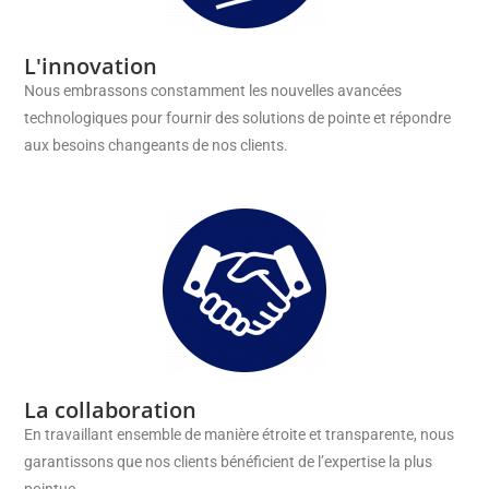
L'innovation
Nous embrassons constamment les nouvelles avancées
technologiques pour fournir des solutions de pointe et répondre
aux besoins changeants de nos clients.
La collaboration
En travaillant ensemble de manière étroite et transparente, nous
garantissons que nos clients bénéficient de l’expertise la plus
pointue.