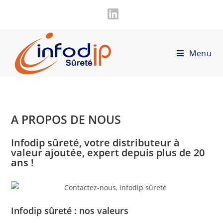
Menu
A PROPOS DE NOUS
Infodip sûreté, votre distributeur à
valeur ajoutée, expert depuis plus de 20
ans !
Infodip sûreté : nos valeurs