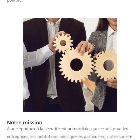
Notre mission
À une époque où la sécurité est primordiale, que ce soit pour les
entreprises, les institutions ainsi que les particuliers, notre société