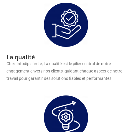
La qualité
Chez Infodip sûreté, La qualité est le pilier central de notre
engagement envers nos clients, guidant chaque aspect de notre
travail pour garantir des solutions fiables et performantes.